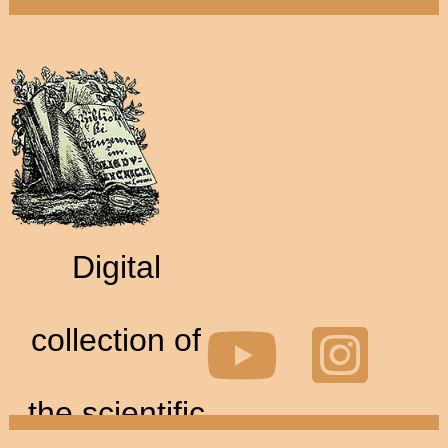
Digital
collection of
the scientific