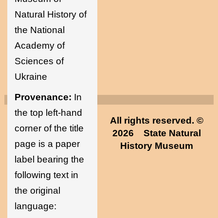
Natural History of
the National
Academy of
Sciences of
Ukraine
Provenance:
In
the top left-hand
All rights reserved. ©
corner of the title
2026
State Natural
page is a paper
History Museum
label bearing the
following text in
the original
language: