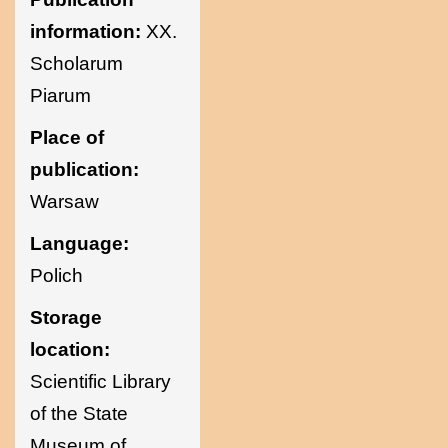
information:
XX.
Scholarum
Piarum
Place of
publication:
Warsaw
Language:
Polich
Storage
location:
Scientific Library
of the State
Museum of