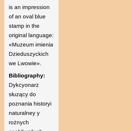
is an impression
of an oval blue
stamp in the
original language:
«Muzeum imienia
Dzieduszyckich
we Lwowie».
Bibliography:
Dykcyonarz
słuzący do
poznania historyi
naturalney y
rożnych