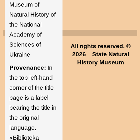
Museum of
Natural History of
the National
Academy of
Sciences of
All rights reserved. ©
2026
State Natural
Ukraine
History Museum
Provenance:
In
the top left-hand
corner of the title
page is a label
bearing the title in
the original
language,
«Biblioteka