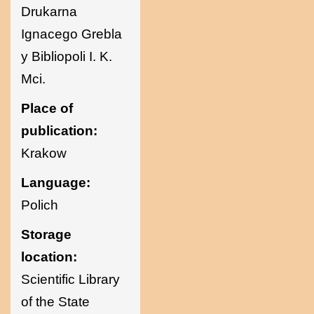
Drukarna
Ignacego Grebla
y Bibliopoli I. K.
Mci.
Place of
publication:
Krakow
Language:
Polich
Storage
location:
Scientific Library
of the State