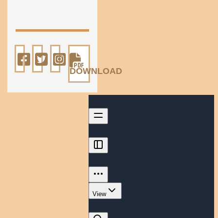
DOWNLOAD