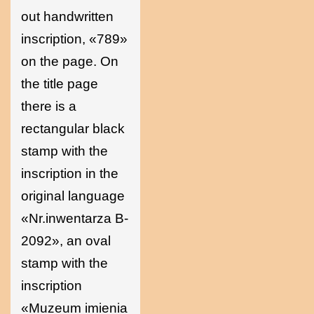
out handwritten
inscription, «789»
on the page. On
the title page
there is a
rectangular black
stamp with the
inscription in the
original language
«Nr.inwentarza B-
2092», an oval
stamp with the
inscription
«Muzeum imienia