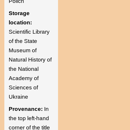
Polich
Storage
location:
Scientific Library
of the State
Museum of
Natural History of
the National
Academy of
Sciences of
Ukraine
Provenance:
In
the top left-hand
corner of the title