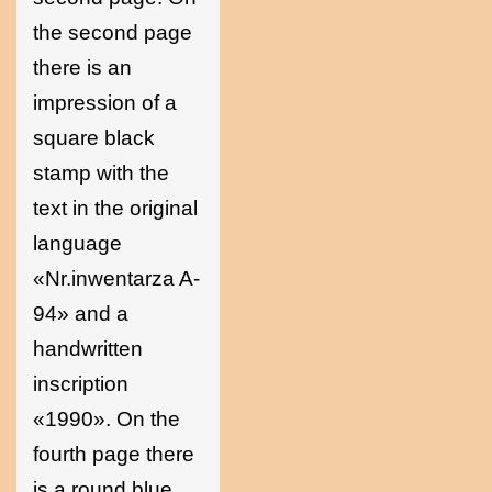
the second page
there is an
impression of a
square black
stamp with the
text in the original
language
«Nr.inwentarza A-
94» and a
handwritten
inscription
«1990». On the
fourth page there
is a round blue