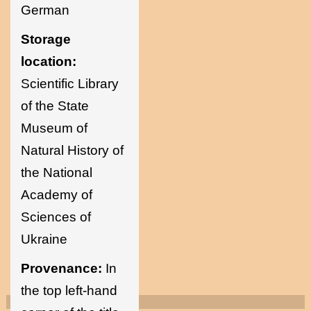
German
Storage
location:
Scientific Library
of the State
Museum of
Natural History of
the National
Academy of
Sciences of
Ukraine
Provenance:
In
the top left-hand