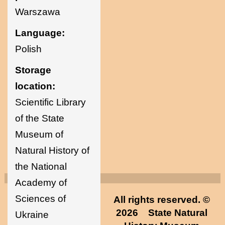
Warszawa
Language:
Polish
Storage
location:
Scientific Library
of the State
Museum of
Natural History of
the National
Academy of
Sciences of
All rights reserved. ©
2026
State Natural
Ukraine