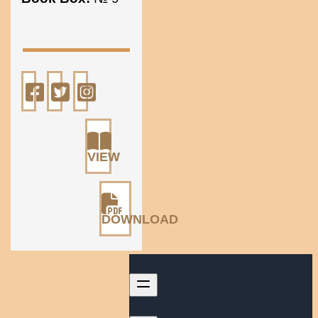
VIEW
DOWNLOAD